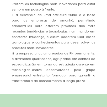
utilizam as tecnologias mais inovadoras para estar
sempre um passo à frente;
ii. a existência de uma estrutura fluida é a base
para as empresas de amanhã, permitindo
capacitá-las para estarem próximas das mais
recentes tendências e tecnologias, num mundo em
constante mudança, e assim poderem usar essas
tecnologias e conhecimentos para desenvolver os
produtos mais inovadores;
iii. a empresa criou uma equipa de RH permanente,
e altamente qualificados, agrupados em centros de
especialização em torno da estratégia assente em
tecnologias-chave desenvolvidas pelo grupo
empresarial entretanto formado, para garantir a
transferência de conhecimento a longo prazo.