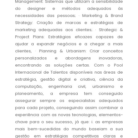
Management: Sistemas que utilizam a sensibilidade
do designer e métodos adequados às
necessidades das pessoas; · Marketing & Brand
Strategy: Criação de marcas e estratégias de
marketing adequadas aos clientes; · Strategic &
Project Plans: Estratégias eficazes capazes de
ajudar a expandir negócios e a chegar a mais
clientes, · Planning & Urbanism: Criar conceitos
personalizados e abordagens inovadoras,
encontrando as soluções certas. Com o Pool
Internacional de Talentos disponíveis nas áreas de
estratégia, gestão digital e criativa, ciência da
computação, engenharia civil, urbanismo e
planeamento, a empresa tem conseguido
assegurar sempre os especialistas adequados
para cada projeto, conseguindo assim combinar a
experiência com as novas tecnologias, elementos-
chave para o seu sucesso, já que: i. as empresas
mais bem-sucedidas do mundo baseiam a sua
gestão em estratégias competitivas claras e