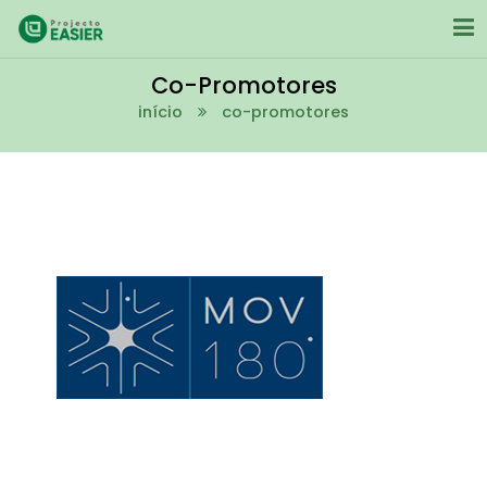
Co-Promotores
início
co-promotores