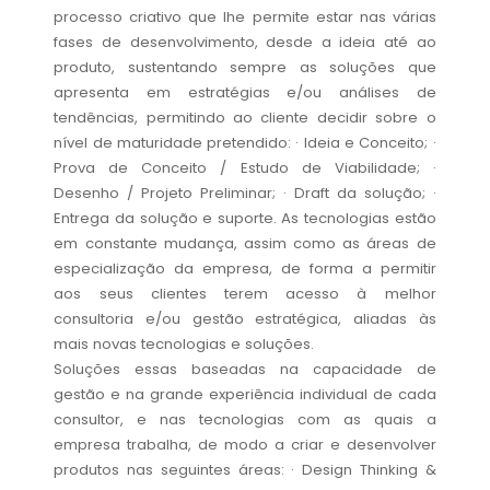
processo criativo que lhe permite estar nas várias
fases de desenvolvimento, desde a ideia até ao
produto, sustentando sempre as soluções que
apresenta em estratégias e/ou análises de
tendências, permitindo ao cliente decidir sobre o
nível de maturidade pretendido: · Ideia e Conceito; ·
Prova de Conceito / Estudo de Viabilidade; ·
Desenho / Projeto Preliminar; · Draft da solução; ·
Entrega da solução e suporte. As tecnologias estão
em constante mudança, assim como as áreas de
especialização da empresa, de forma a permitir
aos seus clientes terem acesso à melhor
consultoria e/ou gestão estratégica, aliadas às
mais novas tecnologias e soluções.
Soluções essas baseadas na capacidade de
gestão e na grande experiência individual de cada
consultor, e nas tecnologias com as quais a
empresa trabalha, de modo a criar e desenvolver
produtos nas seguintes áreas: · Design Thinking &